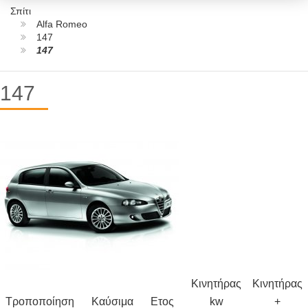
Σπίτι
Alfa Romeo
147
147
147
Κινητήρας
Κινητήρας
Τροποποίηση
Καύσιμα
Ετος
kw
+