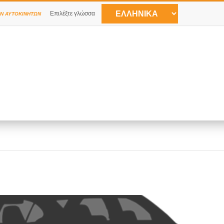
Επιλέξτε γλώσσα
Ν ΑΥΤΟΚΙΝΉΤΩΝ