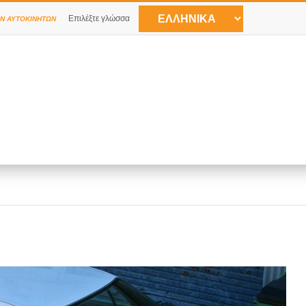
Επιλέξτε γλώσσα
Ν ΑΥΤΟΚΙΝΉΤΩΝ