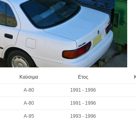
Καύσιμα
Ετος
A-80
1991 - 1996
A-80
1991 - 1996
A-95
1993 - 1996