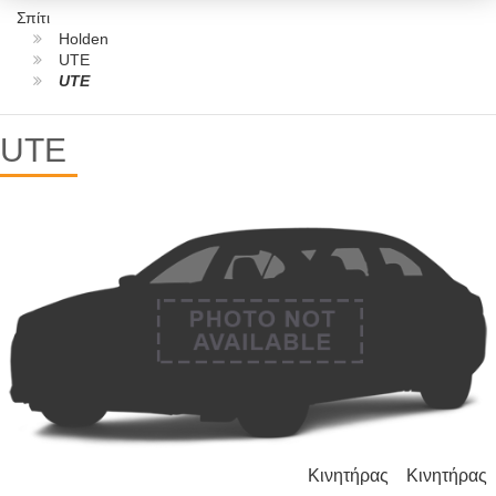
Σπίτι
Holden
UTE
UTE
UTE
Κινητήρας
Κινητήρας