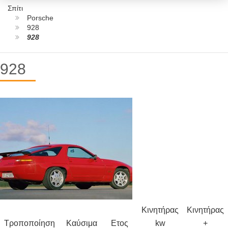
Σπίτι
Porsche
928
928
928
Κινητήρας
Κινητήρας
Τροποποίηση
Καύσιμα
Ετος
kw
+