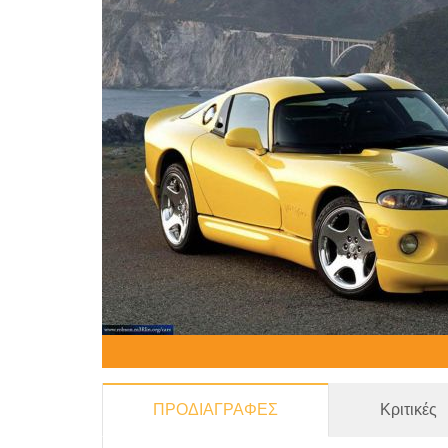
ΠΡΟΔΙΑΓΡΑΦΕΣ
Κριτικές