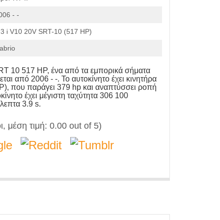
006 - -
.3 i V10 20V SRT-10 (517 HP)
abrio
SRT 10 517 HP, ένα από τα εμπορικά σήματα
εται από 2006 - -. Το αυτοκίνητο έχει κινητήρα
P), που παράγει 379 hp και αναπτύσσει ροπή
οκίνητο έχει μέγιστη ταχύτητα 306 100
λεπτα 3.9 s.
, μέση τιμή:
0.00
out of 5)