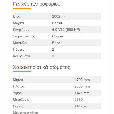
Γενικές πληροφορίες
Ετος
2002 - -
Μάρκα
Ferrari
Κινητήρας
6.0 V12 (660 HP)
Σωματότυπος
Coupe
Μοντέλο
Enzo
Πόρτες
2
Καθίσματα
2
Χαρακτηριστικά σώματος
Μήκος
4702 mm
Πλάτος
2035 mm
Υψος
1147 mm
Μεταξόνιο
2650
Βάρος
1147 kg
Μέγιστο πλάτος
-