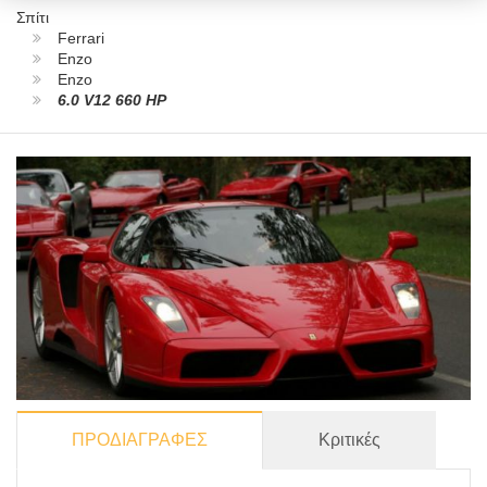
Σπίτι
Ferrari
Enzo
Enzo
6.0 V12 660 HP
ΠΡΟΔΙΑΓΡΑΦΕΣ
Κριτικές