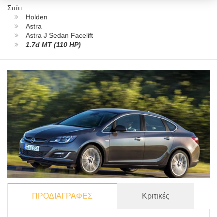
Σπίτι
Holden
Astra
Astra J Sedan Facelift
1.7d MT (110 HP)
ΠΡΟΔΙΑΓΡΑΦΕΣ
Κριτικές