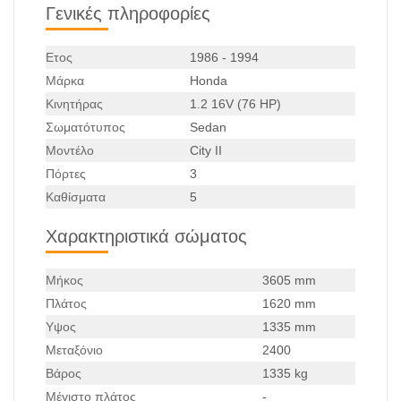
Γενικές πληροφορίες
Ετος
1986 - 1994
Μάρκα
Honda
Κινητήρας
1.2 16V (76 HP)
Σωματότυπος
Sedan
Μοντέλο
City II
Πόρτες
3
Καθίσματα
5
Χαρακτηριστικά σώματος
Μήκος
3605 mm
Πλάτος
1620 mm
Υψος
1335 mm
Μεταξόνιο
2400
Βάρος
1335 kg
Μέγιστο πλάτος
-