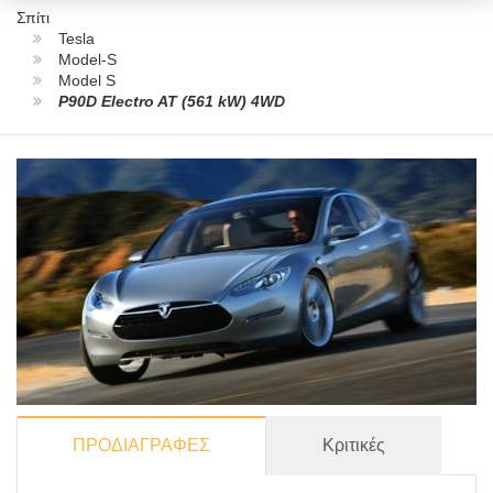
Σπίτι
Tesla
Model-S
Model S
P90D Electro AT (561 kW) 4WD
ΠΡΟΔΙΑΓΡΑΦΕΣ
Κριτικές