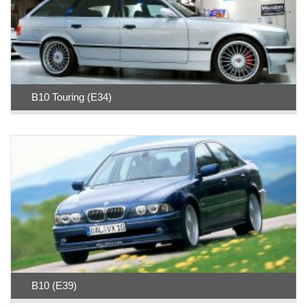
B10 Touring (E34)
B10 (E39)