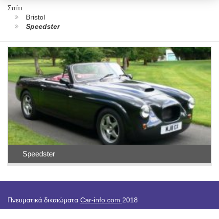
Σπίτι
Bristol
Speedster
Speedster
Πνευματικά δικαιώματα
Car-info.com
2018