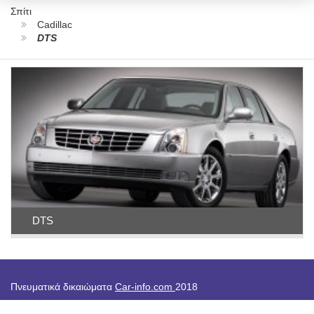
Σπίτι
Cadillac
DTS
DTS
Πνευματικά δικαιώματα
Car-info.com
2018