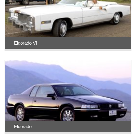
Eldorado VI
Eldorado