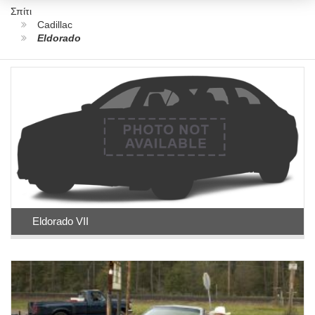
Σπίτι
Cadillac
Eldorado
Eldorado VII