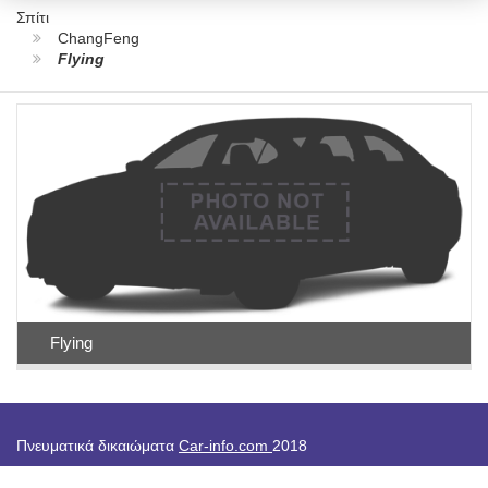
Σπίτι
ChangFeng
Flying
Flying
Πνευματικά δικαιώματα
Car-info.com
2018