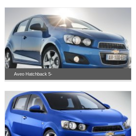
Aveo Hatchback 5-