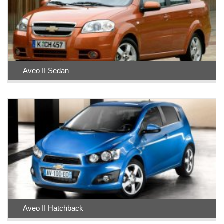
Aveo II Sedan
Aveo II Hatchback