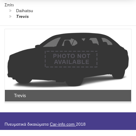
Σπίτι
Daihatsu
Trevis
Trevis
Πνευματικά δικαιώματα
Car-info.com
2018