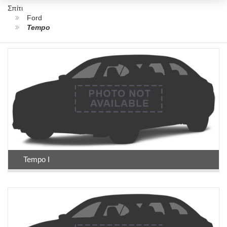
Σπίτι
Ford
Tempo
Tempo I