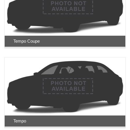
Tempo Coupe
Tempo