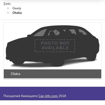
Σπίτι
Geely
Otaka
Otaka
Πνευματικά δικαιώματα
Car-info.com
2018