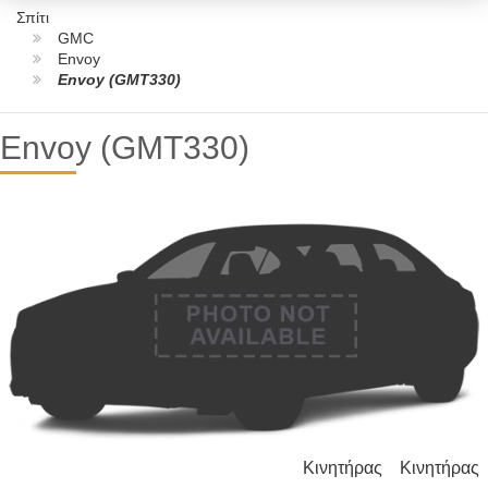
Σπίτι
GMC
Envoy
Envoy (GMT330)
Envoy (GMT330)
Κινητήρας
Κινητήρας