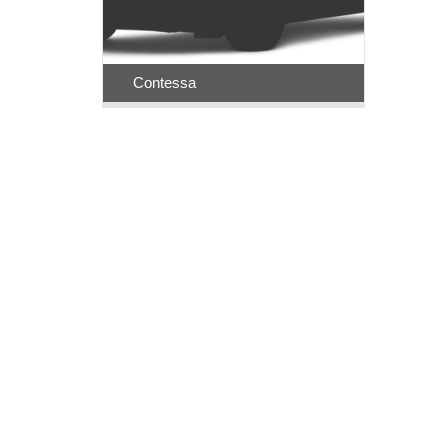
Contessa