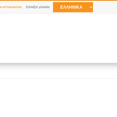
Επιλέξτε γλώσσα
Ν ΑΥΤΟΚΙΝΉΤΩΝ