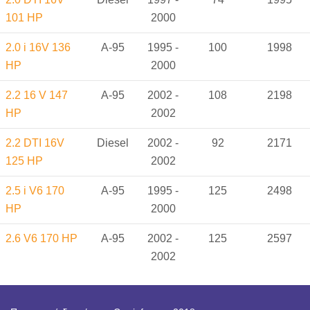
101 HP
2000
2.0 i 16V 136
A-95
1995 -
100
1998
HP
2000
2.2 16 V 147
A-95
2002 -
108
2198
HP
2002
2.2 DTI 16V
Diesel
2002 -
92
2171
125 HP
2002
2.5 i V6 170
A-95
1995 -
125
2498
HP
2000
2.6 V6 170 HP
A-95
2002 -
125
2597
2002