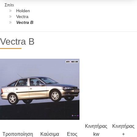
Σπίτι
Holden
Vectra
Vectra B
Vectra B
Κινητήρας
Κινητήρας
Τροποποίηση
Καύσιμα
Ετος
kw
+