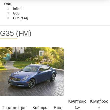
Σπίτι
Infiniti
G35
G35 (FM)
G35 (FM)
Κινητήρας
Κινητήρας
Τροποποίηση
Καύσιμα
Ετος
kw
+