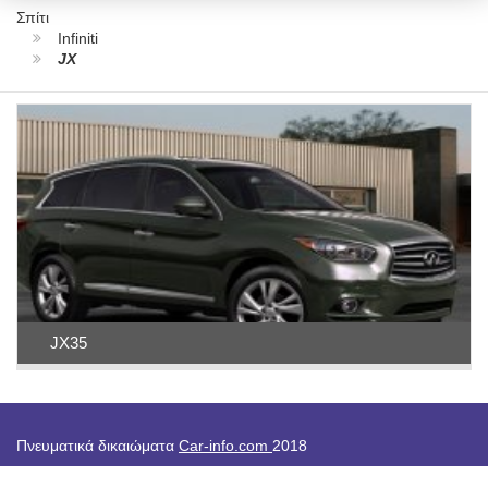
Σπίτι
Infiniti
JX
JX35
Πνευματικά δικαιώματα
Car-info.com
2018