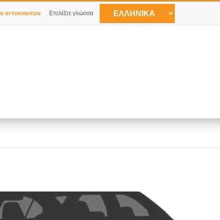
Επιλέξτε γλώσσα
Ν ΑΥΤΟΚΙΝΉΤΩΝ