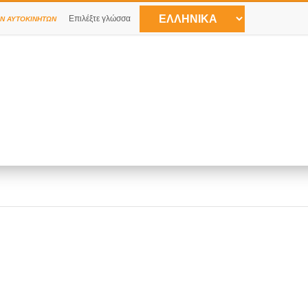
Επιλέξτε γλώσσα
Ν ΑΥΤΟΚΙΝΉΤΩΝ