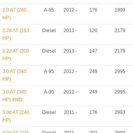
2.0 AT (240
A-95
2012 -
176
1999
HP)
2.2d AT (163
Diesel
2013 -
120
2179
HP)
2.2d AT (200
Diesel
2013 -
147
2179
HP)
3.0 AT (340
A-95
2012 -
249
2995
HP)
3.0 AT (340
A-95
2012 -
249
2995
HP) 4WD
3.0d AT (240
Diesel
2011 -
176
2993
HP)
3.0d AT (275
Diesel
2011 -
202
2993