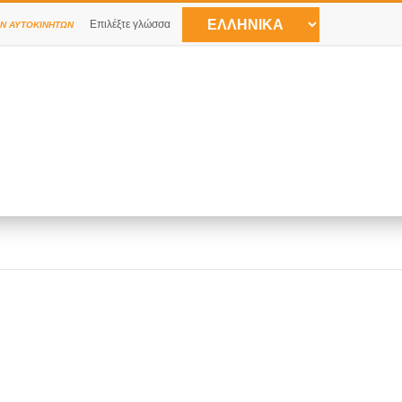
Επιλέξτε γλώσσα
Ν ΑΥΤΟΚΙΝΉΤΩΝ