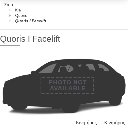
Σπίτι
Kia
Quoris
Quoris I Facelift
Quoris I Facelift
Κινητήρας
Κινητήρας