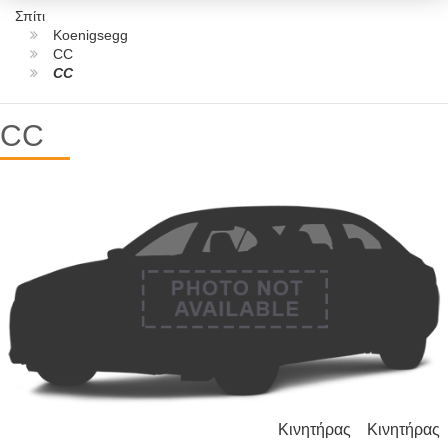
Σπίτι
Koenigsegg
CC
CC
CC
Κινητήρας
Κινητήρας