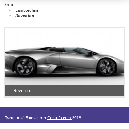
Σπίτι
Lamborghini
Reventon
Reventon
Πνευματικά δικαιώματα
Car-info.com
2018