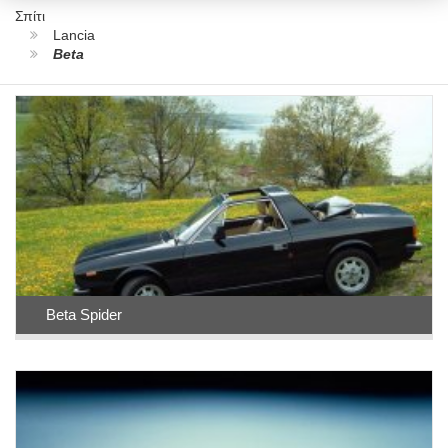
Σπίτι
Lancia
Beta
Beta Spider