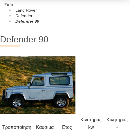
Σπίτι
Land Rover
Defender
Defender 90
Defender 90
Κινητήρας
Κινητήρας
Τροποποίηση
Καύσιμα
Ετος
kw
+