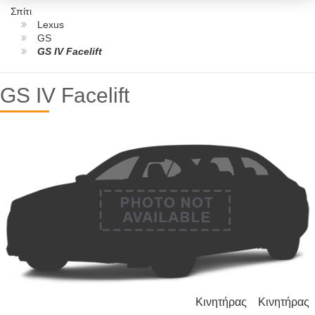
Σπίτι
Lexus
GS
GS IV Facelift
GS IV Facelift
Κινητήρας
Κινητήρας