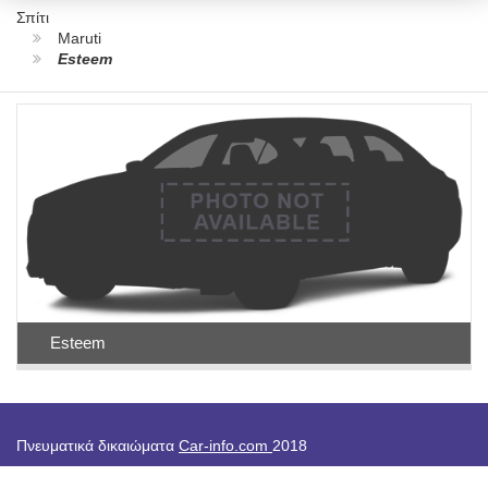
Σπίτι
Maruti
Esteem
Esteem
Πνευματικά δικαιώματα
Car-info.com
2018