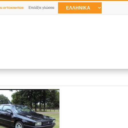
Επιλέξτε γλώσσα
Ν ΑΥΤΟΚΙΝΉΤΩΝ