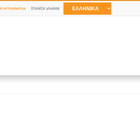
Επιλέξτε γλώσσα
Ν ΑΥΤΟΚΙΝΉΤΩΝ