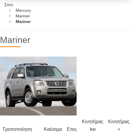
Σπίτι
Mercury
Mariner
Mariner
Mariner
Κινητήρας
Κινητήρας
Τροποποίηση
Καύσιμα
Ετος
kw
+