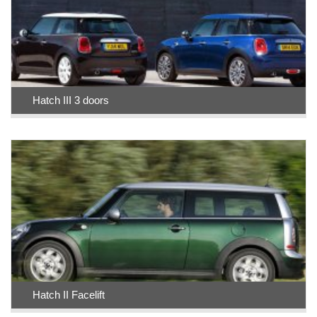
Hatch III 3 doors
Hatch II Facelift