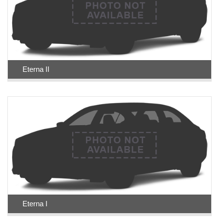
Eterna II
Eterna I