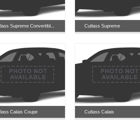
lass Supreme Convertibl...
Cutlass Supreme
lass Calais Coupe
Cutlass Calais