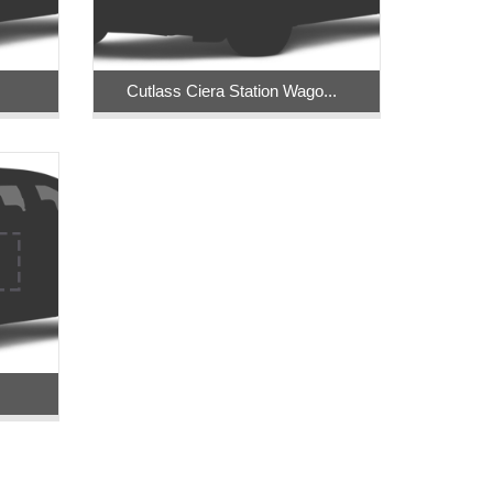
Cutlass Ciera Station Wago...