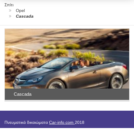
Σπίτι
Opel
Cascada
Cascada
Πνευματικά δικαιώματα
Car-info.com
2018