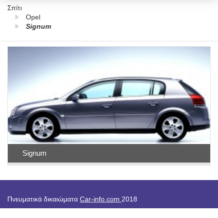
Σπίτι
Opel
Signum
Signum
Πνευματικά δικαιώματα
Car-info.com
2018