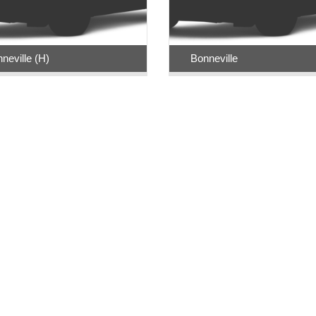
neville (H)
Bonneville