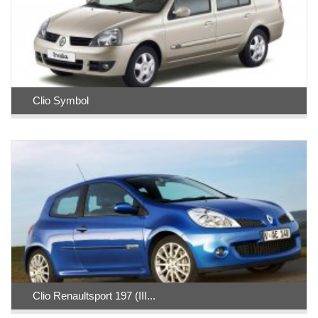
Clio Symbol
Clio Renaultsport 197 (III...