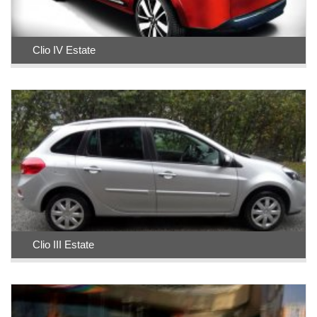
Clio IV Estate
Clio III Estate