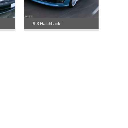
9-3 Hatchback I