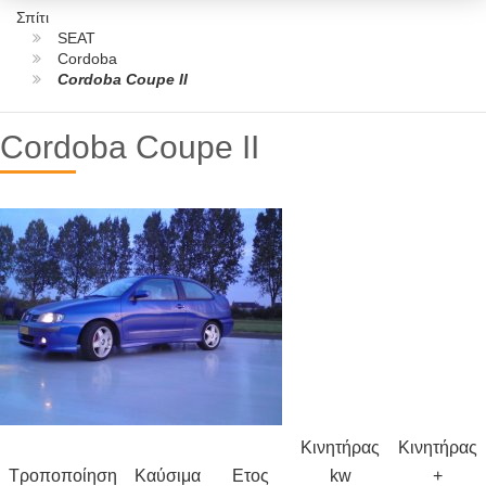
Σπίτι
SEAT
Cordoba
Cordoba Coupe II
Cordoba Coupe II
Κινητήρας
Κινητήρας
Τροποποίηση
Καύσιμα
Ετος
kw
+