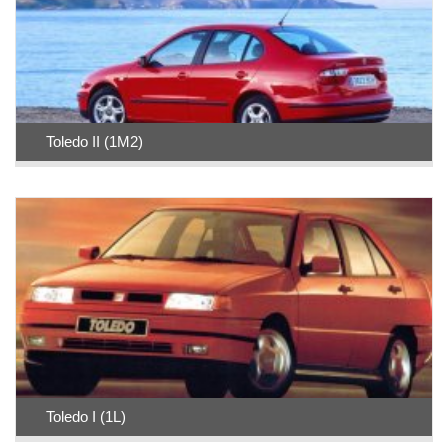
Toledo II (1M2)
Toledo I (1L)