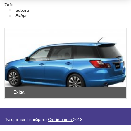
Σπίτι
Subaru
Exiga
Exiga
Πνευματικά δικαιώματα
Car-info.com
2018