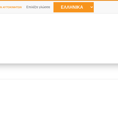
Επιλέξτε γλώσσα
Ν ΑΥΤΟΚΙΝΉΤΩΝ